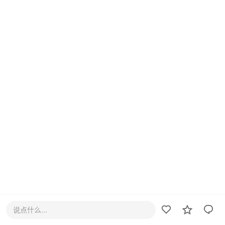
说点什么...