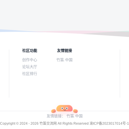
社区功能
友情链接
创作中心
竹笛.中国
论坛大厅
社区排行
友情链接：
竹笛.中国
Copyright © 2024 - 2026
竹笛交流网
All Rights Reserved
渝ICP备2023017014号-1