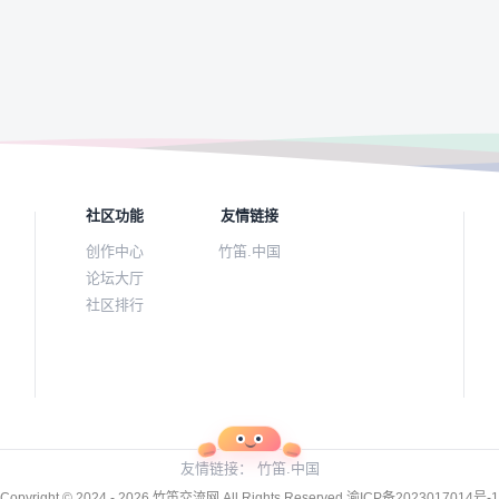
社区功能
友情链接
创作中心
竹笛.中国
论坛大厅
社区排行
友情链接：
竹笛.中国
Copyright © 2024 - 2026
竹笛交流网
All Rights Reserved
渝ICP备2023017014号-1