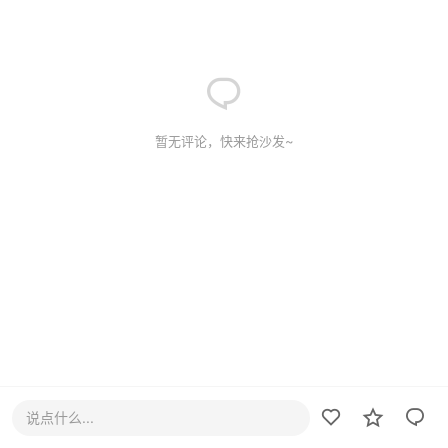
暂无评论，快来抢沙发~
说点什么...