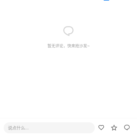
暂无评论，快来抢沙发~
说点什么...