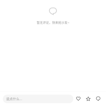
暂无评论，快来抢沙发~
说点什么...