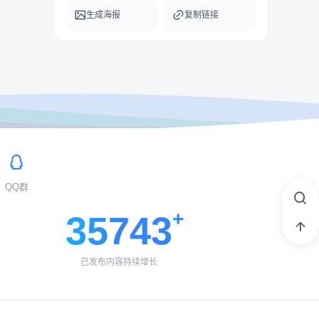
生成海报
复制链接
QQ群
35743
已发布内容持续增长