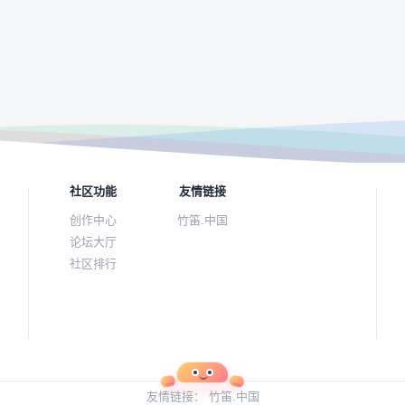
社区功能
友情链接
创作中心
竹笛.中国
论坛大厅
社区排行
友情链接：
竹笛.中国