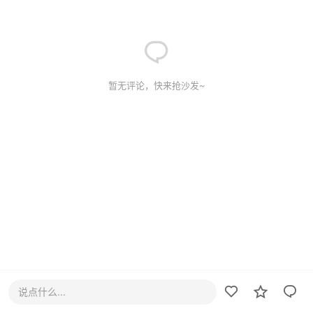
暂无评论，快来抢沙发~
说点什么...