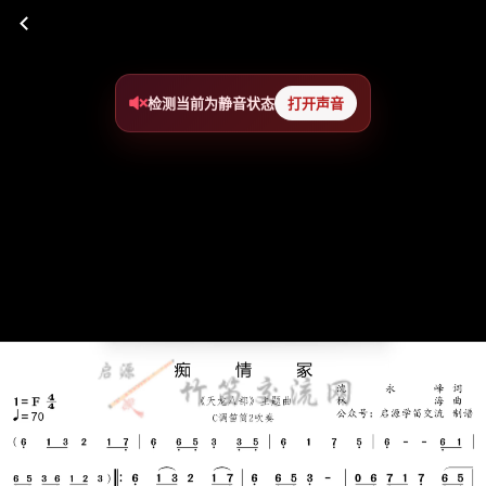
检测当前为静音状态
打开声音