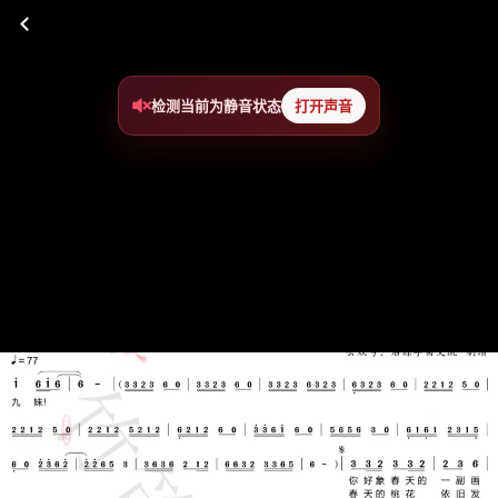
检测当前为静音状态
打开声音