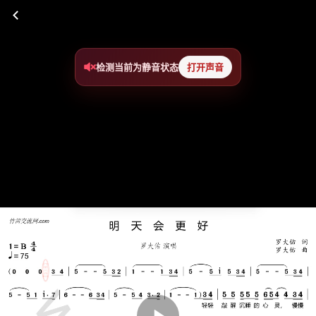
检测当前为静音状态
打开声音