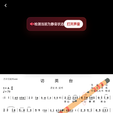
检测当前为静音状态
打开声音