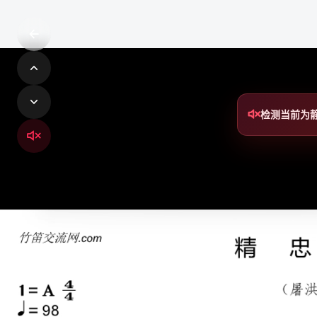
检测当前为
竹笛交流网
竹笛交流网是一个为竹笛爱好者提供笛子交流，竹笛教学和分
享的平台。加入我们，与其他竹笛爱好者一起互相学习、分享
竹笛演奏经验和乐曲。