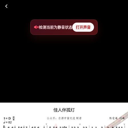
检测当前为静音状态
打开声音