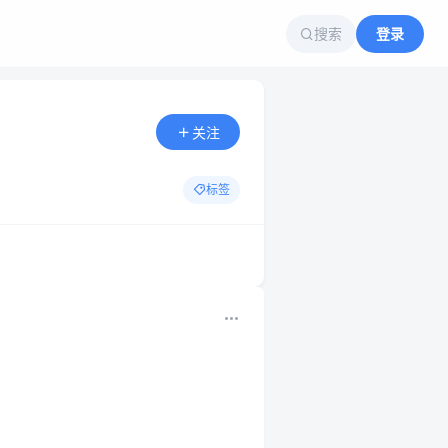
搜索
登录
关注
标签