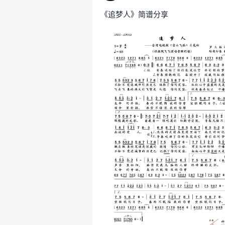
《追梦人》简谱分享