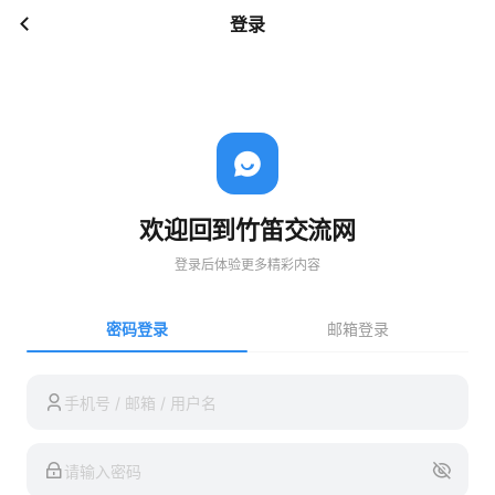
登录
欢迎回到竹笛交流网
登录后体验更多精彩内容
密码登录
邮箱登录