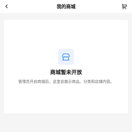
我的商城
商城暂未开放
管理员开启商城后，这里会展示商品、分类和店铺内容。