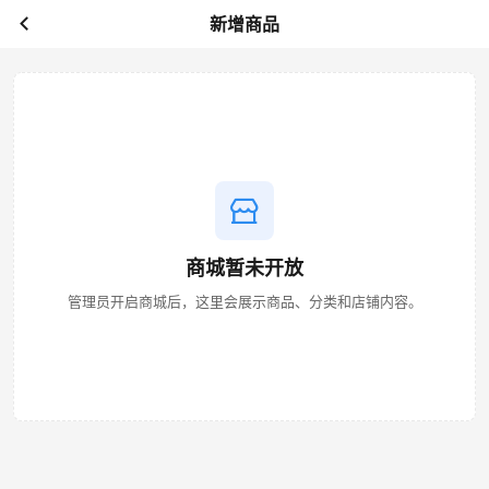
新增商品
商城暂未开放
管理员开启商城后，这里会展示商品、分类和店铺内容。