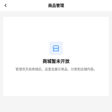
商品管理
商城暂未开放
管理员开启商城后，这里会展示商品、分类和店铺内容。