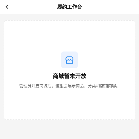
履约工作台
商城暂未开放
管理员开启商城后，这里会展示商品、分类和店铺内容。