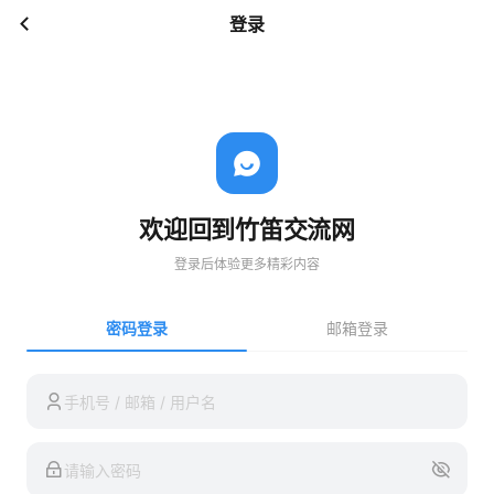
登录
欢迎回到竹笛交流网
登录后体验更多精彩内容
密码登录
邮箱登录