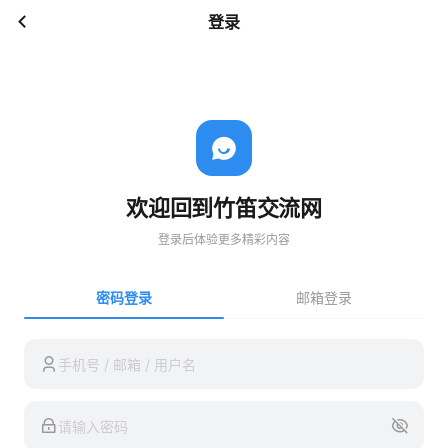
登录
欢迎回到竹笛交流网
登录后体验更多精彩内容
密码登录
邮箱登录