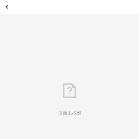
页面未找到